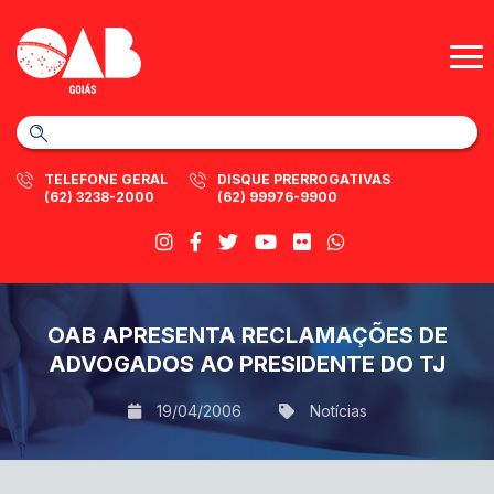
TELEFONE GERAL
DISQUE PRERROGATIVAS
(62) 3238-2000
(62) 99976-9900
OAB APRESENTA RECLAMAÇÕES DE
ADVOGADOS AO PRESIDENTE DO TJ
19/04/2006
Notícias