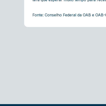
Fonte: Conselho Federal da OAB e OAB