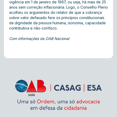
vigência em 1 de janeiro de 1997, ou seja, há mais de 25
anos sem correção inflacionária. Logo, o Conselho Pleno
acolheu os argumentos do relator de que a cobrança
sobre valor defasado fere os princípios constitucionais
da dignidade da pessoa humana, isonomia, capacidade
contributiva e não-confisco.
Com informações da OAB Nacional