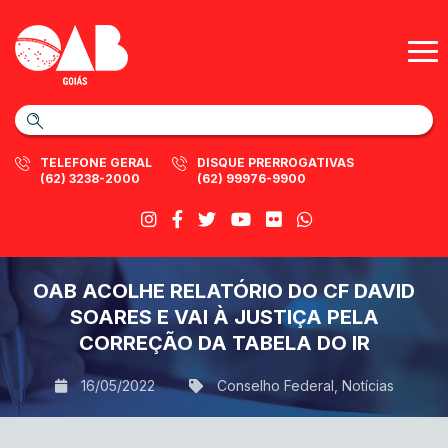
TELEFONE GERAL
DISQUE PRERROGATIVAS
(62) 3238-2000
(62) 99976-9900
OAB ACOLHE RELATÓRIO DO CF DAVID
SOARES E VAI À JUSTIÇA PELA
CORREÇÃO DA TABELA DO IR
16/05/2022
Conselho Federal
,
Notícias