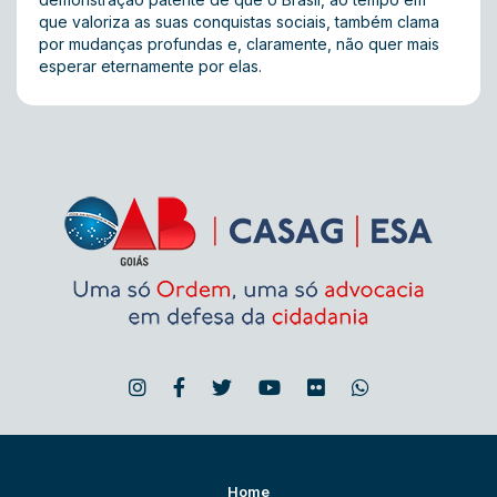
que valoriza as suas conquistas sociais, também clama
por mudanças profundas e, claramente, não quer mais
esperar eternamente por elas.
Home