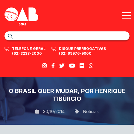
TELEFONE GERAL
DISQUE PRERROGATIVAS
(62) 3238-2000
(62) 99976-9900
O BRASIL QUER MUDAR, POR HENRIQUE
TIBÚRCIO
30/10/2014
Notícias