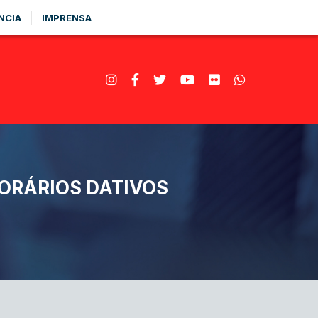
NCIA
IMPRENSA
ORÁRIOS DATIVOS