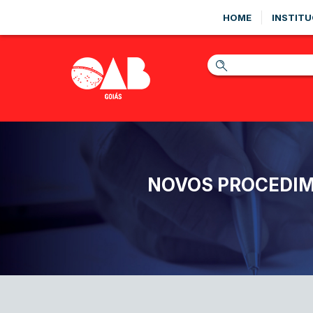
HOME
INSTITU
NOVOS PROCEDIM