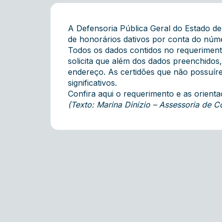
A Defensoria Pública Geral do Estado d
de honorários dativos por conta do núm
Todos os dados contidos no requeriment
solicita que além dos dados preenchido
endereço. As certidões que não possuíre
significativos.
Confira
aqui o requerimento e as orienta
(Texto: Marina Dinizio – Assessoria de