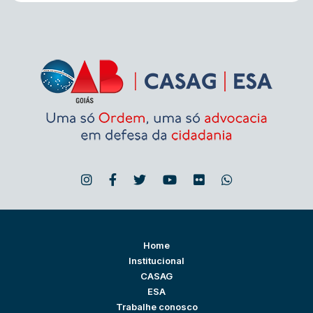
Home
Institucional
CASAG
ESA
Trabalhe conosco