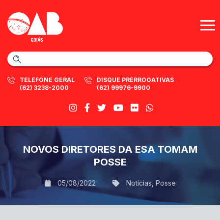
TELEFONE GERAL
DISQUE PRERROGATIVAS
(62) 3238-2000
(62) 99976-9900
NOVOS DIRETORES DA ESA TOMAM
POSSE
05/08/2022
Notícias
,
Posse