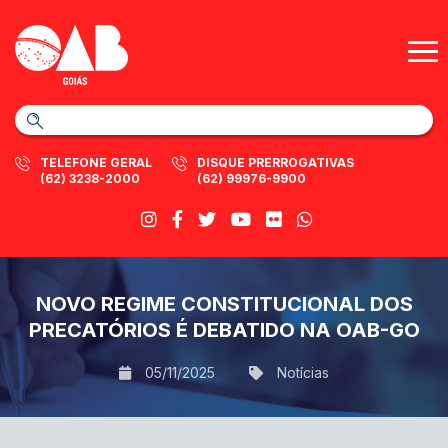
TELEFONE GERAL
DISQUE PRERROGATIVAS
(62) 3238-2000
(62) 99976-9900
NOVO REGIME CONSTITUCIONAL DOS
PRECATÓRIOS É DEBATIDO NA OAB-GO
05/11/2025
Notícias