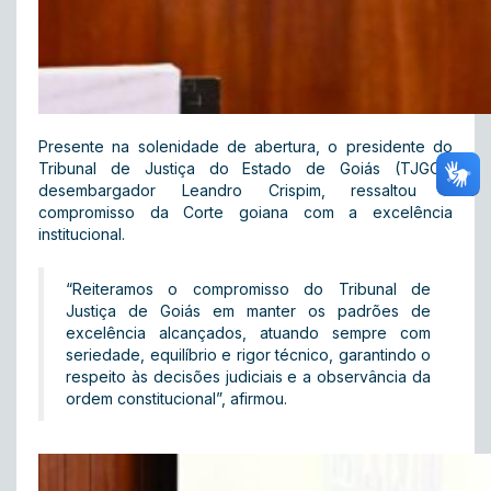
Presente na solenidade de abertura, o presidente do
Tribunal de Justiça do Estado de Goiás (TJGO),
desembargador Leandro Crispim, ressaltou o
compromisso da Corte goiana com a excelência
institucional.
“Reiteramos o compromisso do Tribunal de
Justiça de Goiás em manter os padrões de
excelência alcançados, atuando sempre com
seriedade, equilíbrio e rigor técnico, garantindo o
respeito às decisões judiciais e a observância da
ordem constitucional”, afirmou.