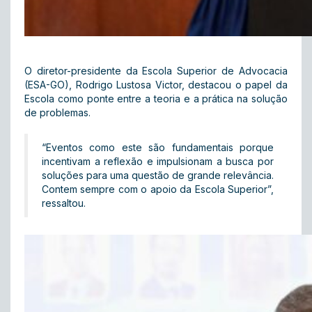
O diretor-presidente da Escola Superior de Advocacia
(ESA-GO), Rodrigo Lustosa Victor, destacou o papel da
Escola como ponte entre a teoria e a prática na solução
de problemas.
“Eventos como este são fundamentais porque
incentivam a reflexão e impulsionam a busca por
soluções para uma questão de grande relevância.
Contem sempre com o apoio da Escola Superior”,
ressaltou.