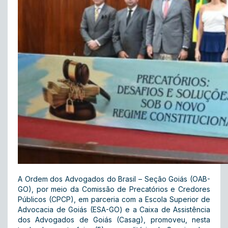
A Ordem dos Advogados do Brasil – Seção Goiás (OAB-
GO), por meio da Comissão de Precatórios e Credores
Públicos (CPCP), em parceria com a Escola Superior de
Advocacia de Goiás (ESA-GO) e a Caixa de Assistência
dos Advogados de Goiás (Casag), promoveu, nesta