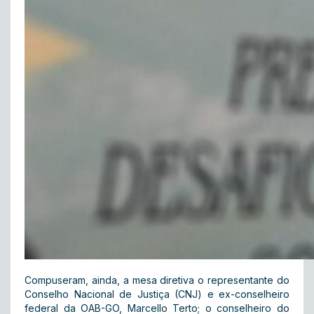
Compuseram, ainda, a mesa diretiva o representante do
Conselho Nacional de Justiça (CNJ) e ex-conselheiro
federal da OAB-GO, Marcello Terto; o conselheiro do