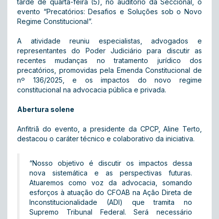
tarde de quarta-feira (5), no auditório da Seccional, o
evento “Precatórios: Desafios e Soluções sob o Novo
Regime Constitucional”.
A atividade reuniu especialistas, advogados e
representantes do Poder Judiciário para discutir as
recentes mudanças no tratamento jurídico dos
precatórios, promovidas pela Emenda Constitucional de
nº 136/2025, e os impactos do novo regime
constitucional na advocacia pública e privada.
Abertura solene
Anfitriã do evento, a presidente da CPCP, Aline Terto,
destacou o caráter técnico e colaborativo da iniciativa.
“Nosso objetivo é discutir os impactos dessa
nova sistemática e as perspectivas futuras.
Atuaremos como voz da advocacia, somando
esforços à atuação do CFOAB na Ação Direta de
Inconstitucionalidade (ADI) que tramita no
Supremo Tribunal Federal. Será necessário