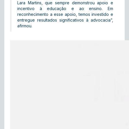
Lara Martins, que sempre demonstrou apoio e
incentivo à educação e ao ensino. Em
reconhecimento a esse apoio, temos investido e
entregue resultados significativos à advocacia”,
afirmou.