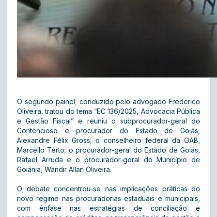
O segundo painel, conduzido pelo advogado Frederico
Oliveira, tratou do tema “EC 136/2025, Advocacia Pública
e Gestão Fiscal” e reuniu o subprocurador-geral do
Contencioso e procurador do Estado de Goiás,
Alexandre Félix Gross; o conselheiro federal da OAB,
Marcello Terto; o procurador-geral do Estado de Goiás,
Rafael Arruda e o procurador-geral do Município de
Goiânia, Wandir Allan Oliveira.
O debate concentrou-se nas implicações práticas do
novo regime nas procuradorias estaduais e municipais,
com ênfase nas estratégias de conciliação e