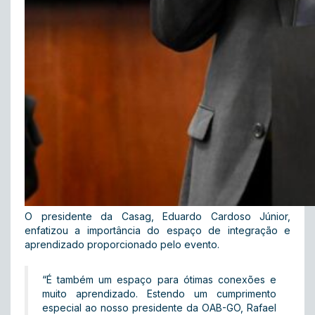
O presidente da Casag, Eduardo Cardoso Júnior,
enfatizou a importância do espaço de integração e
aprendizado proporcionado pelo evento.
“É também um espaço para ótimas conexões e
muito aprendizado. Estendo um cumprimento
especial ao nosso presidente da OAB-GO, Rafael