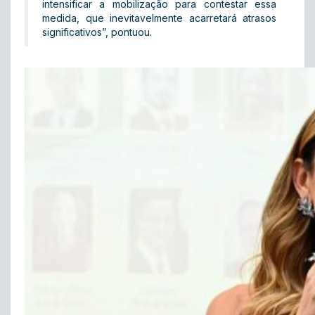
intensificar a mobilização para contestar essa
medida, que inevitavelmente acarretará atrasos
significativos”, pontuou.