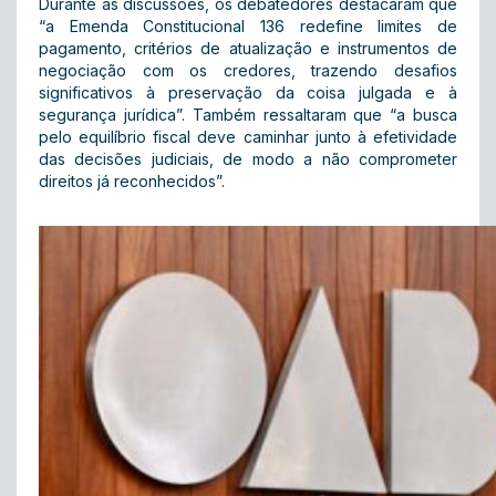
Durante as discussões, os debatedores destacaram que
“a Emenda Constitucional 136 redefine limites de
pagamento, critérios de atualização e instrumentos de
negociação com os credores, trazendo desafios
significativos à preservação da coisa julgada e à
segurança jurídica”. Também ressaltaram que “a busca
pelo equilíbrio fiscal deve caminhar junto à efetividade
das decisões judiciais, de modo a não comprometer
direitos já reconhecidos”.