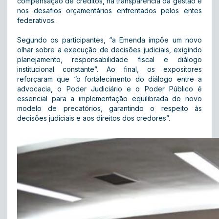
compensação de créditos, na transparência da gestão e
nos desafios orçamentários enfrentados pelos entes
federativos.
Segundo os participantes, “a Emenda impõe um novo
olhar sobre a execução de decisões judiciais, exigindo
planejamento, responsabilidade fiscal e diálogo
institucional constante”. Ao final, os expositores
reforçaram que “o fortalecimento do diálogo entre a
advocacia, o Poder Judiciário e o Poder Público é
essencial para a implementação equilibrada do novo
modelo de precatórios, garantindo o respeito às
decisões judiciais e aos direitos dos credores”.