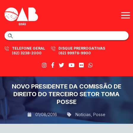
TELEFONE GERAL
DISQUE PRERROGATIVAS
(62) 3238-2000
(62) 99976-9900
NOVO PRESIDENTE DA COMISSÃO DE
DIREITO DO TERCEIRO SETOR TOMA
POSSE
01/08/2016
Notícias
,
Posse