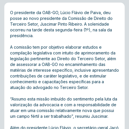
O presidente da OAB-GO, Lúcio Flávio de Paiva, deu
posse ao novo presidente da Comissão de Direito do
Terceiro Setor, Juscimar Pinto Ribeiro. A solenidade
ocorreu na tarde desta segunda-feira (1º), na sala da
presidência.
A comissão tem por objetivo elaborar estudos e
compilação legislativa com intuito de aprimoramento da
legislação pertinente ao Direito do Terceiro Setor, além
de assessorar a OAB-GO no encaminhamento das
matérias de interesse específico, inclusive apresentando
contribuições de caráter legislativo, e de estimular
conhecimento e capacitações específicas para a
atuação do advogado no Terceiro Setor.
“Assumo esta missão imbuído do sentimento pela luta da
valorização da advocacia e com a responsabilidade de
atuar em uma comissão relativamente nova que possui
um campo fértil a ser trabalhado”, resumiu Juscimar.
Além do presidente Lúcio Flávio, o secretário-geral Jacó