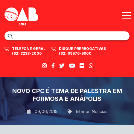
TELEFONE GERAL
DISQUE PRERROGATIVAS
(62) 3238-2000
(62) 99976-9900
NOVO CPC É TEMA DE PALESTRA EM
FORMOSA E ANÁPOLIS
09/06/2015
Interior
,
Notícias