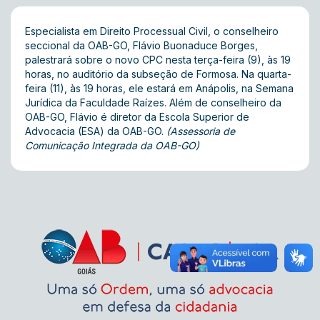
Especialista em Direito Processual Civil, o conselheiro
seccional da OAB-GO, Flávio Buonaduce Borges,
palestrará sobre o novo CPC nesta terça-feira (9), às 19
horas, no auditório da subseção de Formosa. Na quarta-
feira (11), às 19 horas, ele estará em Anápolis, na Semana
Jurídica da Faculdade Raízes. Além de conselheiro da
OAB-GO, Flávio é diretor da Escola Superior de
Advocacia (ESA) da OAB-GO.
(Assessoria de
Comunicação Integrada da OAB-GO)