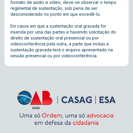
formato de aúdio e vídeo, deve-se observar o tempo
regimental de sustentação, sob pena de ser
desconsiderado no ponto em que excedê-lo.
Em casos em que a sustentação oral gravada for
inserida por uma das partes e havendo solicitação do
direito de sustentação oral presencial ou por
videoconferência pela outra, a parte que incluiu a
sustentação gravada terá o arquivo apresentado na
sessão presencial ou por videoconferência.