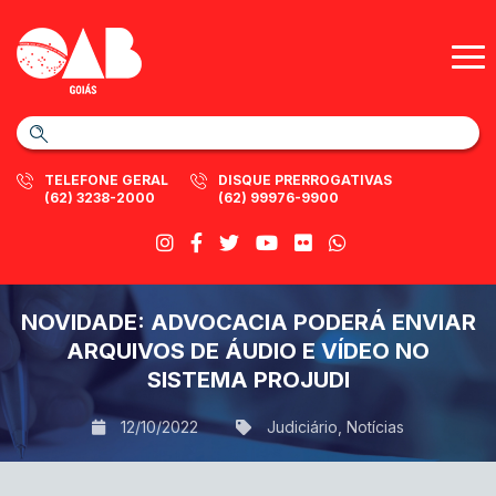
TELEFONE GERAL
DISQUE PRERROGATIVAS
(62) 3238-2000
(62) 99976-9900
NOVIDADE: ADVOCACIA PODERÁ ENVIAR
ARQUIVOS DE ÁUDIO E VÍDEO NO
SISTEMA PROJUDI
12/10/2022
Judiciário
,
Notícias