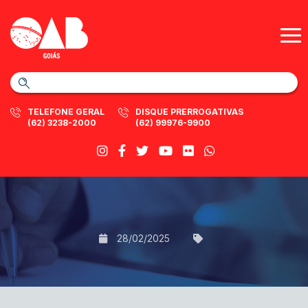
TELEFONE GERAL
DISQUE PRERROGATIVAS
(62) 3238-2000
(62) 99976-9900
28/02/2025