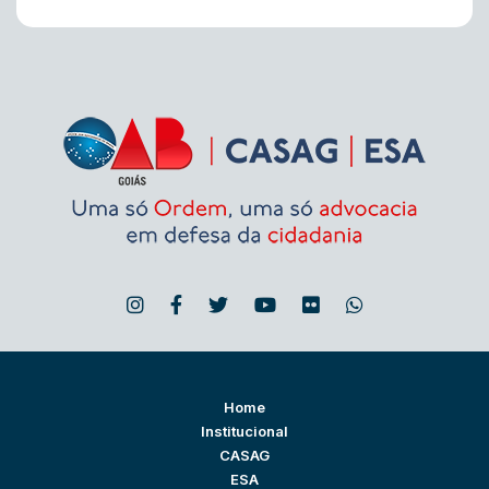
Home
Institucional
CASAG
ESA