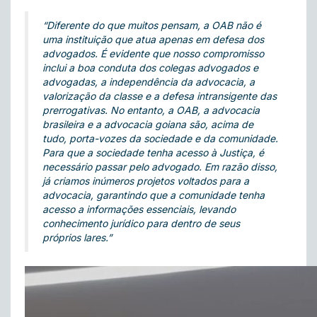
“Diferente do que muitos pensam, a OAB não é
uma instituição que atua apenas em defesa dos
advogados. É evidente que nosso compromisso
inclui a boa conduta dos colegas advogados e
advogadas, a independência da advocacia, a
valorização da classe e a defesa intransigente das
prerrogativas. No entanto, a OAB, a advocacia
brasileira e a advocacia goiana são, acima de
tudo, porta-vozes da sociedade e da comunidade.
Para que a sociedade tenha acesso à Justiça, é
necessário passar pelo advogado. Em razão disso,
já criamos inúmeros projetos voltados para a
advocacia, garantindo que a comunidade tenha
acesso a informações essenciais, levando
conhecimento jurídico para dentro de seus
próprios lares.”