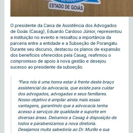
O presidente da Caixa de Assistência dos Advogados
de Goiás (Casag), Eduardo Cardoso Júnior, representou
a instituição no evento e ressaltou a importância da
parceria entre a entidade e a Subseção de Porangatu.
Durante seu discurso, destacou os planos de expansão
dos benefícios oferecidos pela Casag, reafirmou o
compromisso de apoio à nova gestão e desejou
sucesso ao presidente da subseção.
“Para nós é uma honra estar à frente deste braço
assistencial da advocacia, que existe para cuidar
dos advogados, advogadas e seus familiares.
Nosso objetivo é ampliar ainda mais essas
vantagens, garantindo que a advocacia tenha
acesso a serviços de qualidade e suporte em
diversas áreas. Deixamos a Casag à disposição de
todos e parabenizamos a nova diretoria.
Desejamos muita sabedoria ao Dr. Murillo e sua