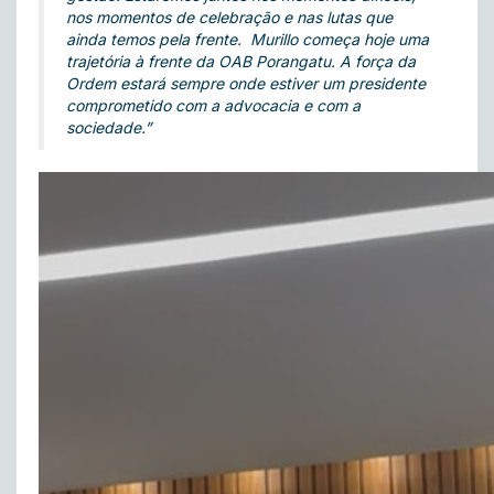
nos momentos de celebração e nas lutas que
ainda temos pela frente. Murillo começa hoje uma
trajetória à frente da OAB Porangatu. A força da
Ordem estará sempre onde estiver um presidente
comprometido com a advocacia e com a
sociedade.”