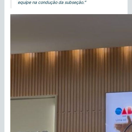
equipe na condução da subseção.”