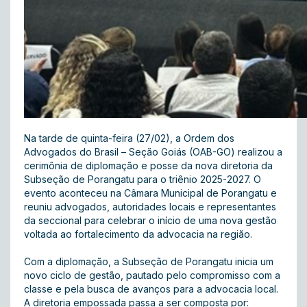
Na tarde de quinta-feira (27/02), a Ordem dos
Advogados do Brasil – Seção Goiás (OAB-GO) realizou a
cerimônia de diplomação e posse da nova diretoria da
Subseção de Porangatu para o triênio 2025-2027. O
evento aconteceu na Câmara Municipal de Porangatu e
reuniu advogados, autoridades locais e representantes
da seccional para celebrar o início de uma nova gestão
voltada ao fortalecimento da advocacia na região.
Com a diplomação, a Subseção de Porangatu inicia um
novo ciclo de gestão, pautado pelo compromisso com a
classe e pela busca de avanços para a advocacia local.
A diretoria empossada passa a ser composta por: