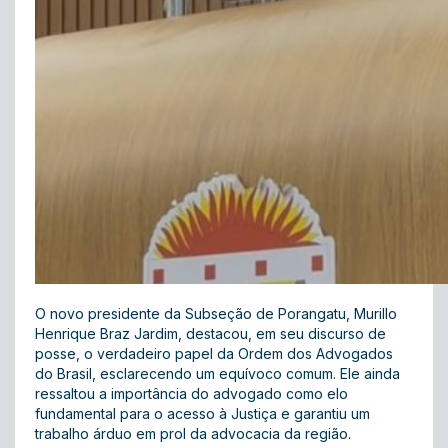
O novo presidente da Subseção de Porangatu, Murillo
Henrique Braz Jardim, destacou, em seu discurso de
posse, o verdadeiro papel da Ordem dos Advogados
do Brasil, esclarecendo um equívoco comum. Ele ainda
ressaltou a importância do advogado como elo
fundamental para o acesso à Justiça e garantiu um
trabalho árduo em prol da advocacia da região.