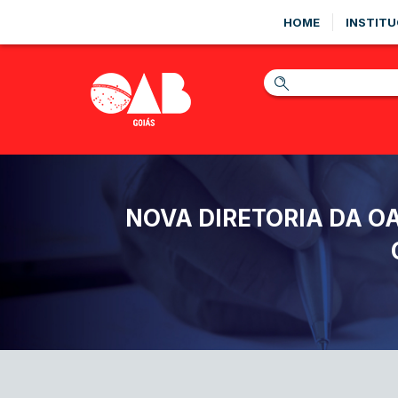
HOME
INSTITU
NOVA DIRETORIA DA O