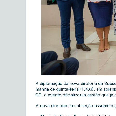
A diplomação da nova diretoria da Sub
manhã de quinta-feira (13/03), em soleni
GO, o evento oficializou a gestão que já
A nova diretoria da subseção assume a 