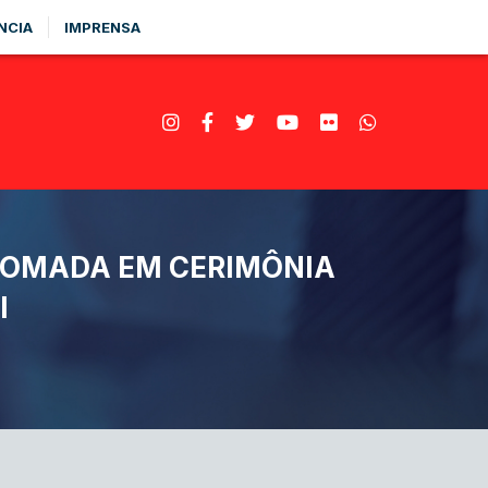
NCIA
IMPRENSA
PLOMADA EM CERIMÔNIA
I