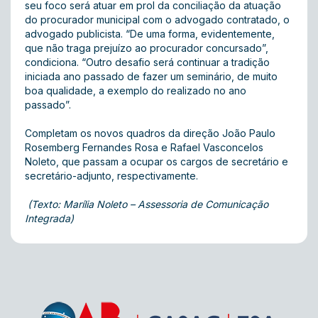
seu foco será atuar em prol da conciliação da atuação
do procurador municipal com o advogado contratado, o
advogado publicista. “De uma forma, evidentemente,
que não traga prejuízo ao procurador concursado”,
condiciona. “Outro desafio será continuar a tradição
iniciada ano passado de fazer um seminário, de muito
boa qualidade, a exemplo do realizado no ano
passado”.
Completam os novos quadros da direção João Paulo
Rosemberg Fernandes Rosa e Rafael Vasconcelos
Noleto, que passam a ocupar os cargos de secretário e
secretário-adjunto, respectivamente.
(Texto: Marília Noleto – Assessoria de Comunicação
Integrada)