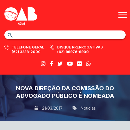
TELEFONE GERAL
DISQUE PRERROGATIVAS
(62) 3238-2000
(62) 99976-9900
NOVA DIREÇÃO DA COMISSÃO DO
ADVOGADO PÚBLICO É NOMEADA
21/03/2017
Notícias