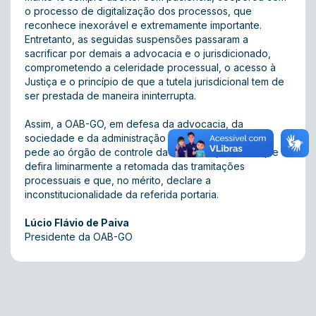
o processo de digitalização dos processos, que
reconhece inexorável e extremamente importante.
Entretanto, as seguidas suspensões passaram a
sacrificar por demais a advocacia e o jurisdicionado,
comprometendo a celeridade processual, o acesso à
Justiça e o princípio de que a tutela jurisdicional tem de
ser prestada de maneira ininterrupta.
Assim, a OAB-GO, em defesa da advocacia, da
sociedade e da administração da Justiça em Goiás,
pede ao órgão de controle da atividade judiciária que
defira liminarmente a retomada das tramitações
processuais e que, no mérito, declare a
inconstitucionalidade da referida portaria.
Lúcio Flávio de Paiva
Presidente da OAB-GO