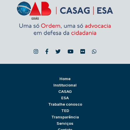
Home
Institucional
CASAG
ESA
Trabalhe conosco
TED
Transparência
Serviços
Contato