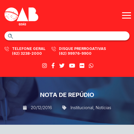
TELEFONE GERAL
DISQUE PRERROGATIVAS
(62) 3238-2000
(62) 99976-9900
NOTA DE REPÚDIO
20/12/2016
Institucional
,
Notícias