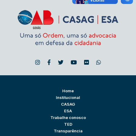
Home
Institucional
CASAG
ESA
Trabalhe conosco
TED
Transparência