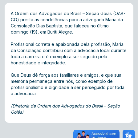
A Ordem dos Advogados do Brasil – Seção Goiás (OAB-
GO) presta as condolências para a advogada Maria da
Consolação Dias Baptista, que faleceu no último
domingo (19), em Buriti Alegre.
Profissional correta e apaixonada pela profissão, Maria
da Consolação contribuiu com a advocacia local durante
toda a carreira e é exemplo a ser seguido pela
honestidade e integridade.
Que Deus dê força aos familiares e amigos, e que sua
memória permaneça entre nós, como exemplo de
profissionalismo e dignidade a ser perseguido por toda
a advocacia.
(Diretoria da Ordem dos Advogados do Brasil – Seção
Goiás)