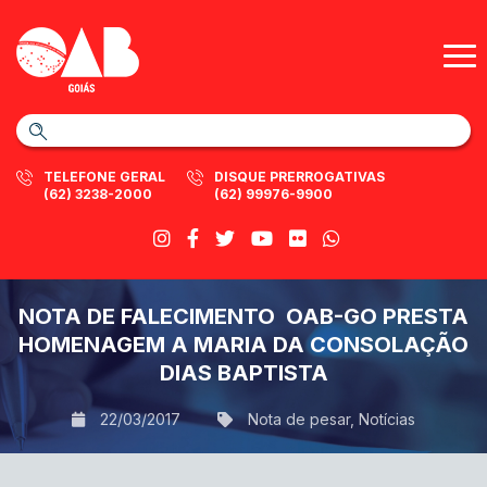
TELEFONE GERAL
DISQUE PRERROGATIVAS
(62) 3238-2000
(62) 99976-9900
NOTA DE FALECIMENTO  OAB-GO PRESTA
HOMENAGEM A MARIA DA CONSOLAÇÃO
DIAS BAPTISTA
22/03/2017
Nota de pesar
,
Notícias