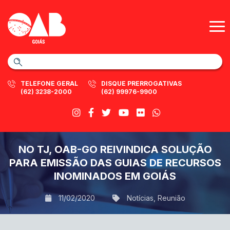
TELEFONE GERAL
DISQUE PRERROGATIVAS
(62) 3238-2000
(62) 99976-9900
NO TJ, OAB-GO REIVINDICA SOLUÇÃO
PARA EMISSÃO DAS GUIAS DE RECURSOS
INOMINADOS EM GOIÁS
11/02/2020
Notícias
,
Reunião