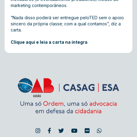
marketing contemporâneos.
“Nada disso poderá ser entregue peloTED sem o apoio
sincero da própria classe; com a qual contamos”, diz a
carta.
Clique aqui e leia a carta na íntegra