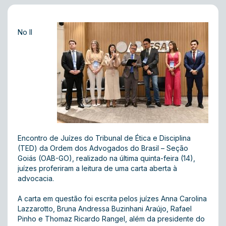
No II
Encontro de Juízes do Tribunal de Ética e Disciplina
(TED) da Ordem dos Advogados do Brasil – Seção
Goiás (OAB-GO), realizado na última quinta-feira (14),
juízes proferiram a leitura de uma carta aberta à
advocacia.
A carta em questão foi escrita pelos juízes Anna Carolina
Lazzarotto, Bruna Andressa Buzinhani Araújo, Rafael
Pinho e Thomaz Ricardo Rangel, além da presidente do