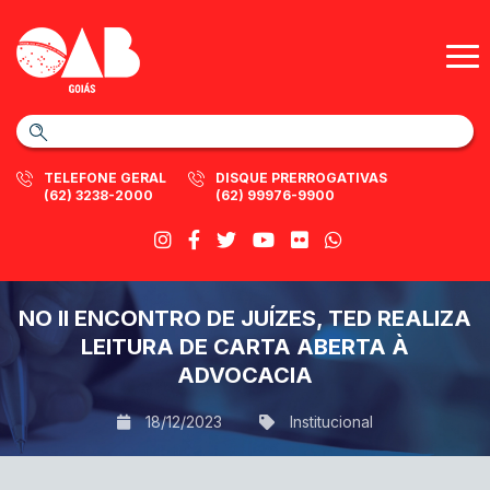
TELEFONE GERAL
DISQUE PRERROGATIVAS
(62) 3238-2000
(62) 99976-9900
NO II ENCONTRO DE JUÍZES, TED REALIZA
LEITURA DE CARTA ABERTA À
ADVOCACIA
18/12/2023
Institucional