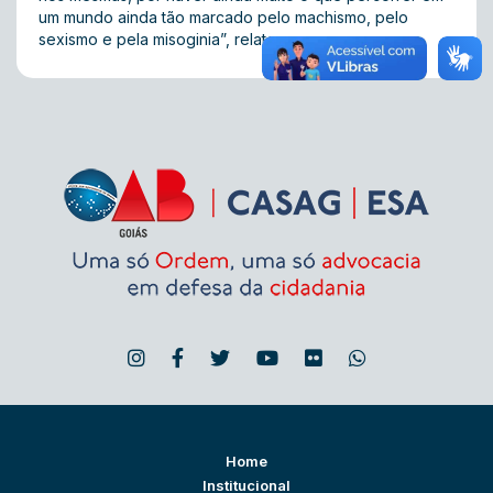
um mundo ainda tão marcado pelo machismo, pelo
sexismo e pela misoginia”, relatou.
Home
Institucional