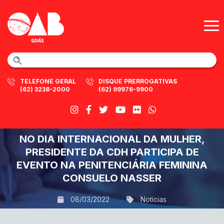
TELEFONE GERAL
DISQUE PRERROGATIVAS
(62) 3238-2000
(62) 99976-9900
NO DIA INTERNACIONAL DA MULHER,
PRESIDENTE DA CDH PARTICIPA DE
EVENTO NA PENITENCIÁRIA FEMININA
CONSUELO NASSER
08/03/2022
Notícias