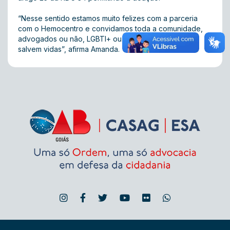
“Nesse sentido estamos muito felizes com a parceria
com o Hemocentro e convidamos toda a comunidade,
advogados ou não, LGBTI+ ou não. Doem sangue,
salvem vidas”, afirma Amanda.