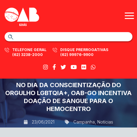
TELEFONE GERAL
DISQUE PRERROGATIVAS
(62) 3238-2000
(62) 99976-9900
NO DIA DA CONSCIENTIZAÇÃO DO
ORGULHO LGBTQIA+, OAB-GO INCENTIVA
DOAÇÃO DE SANGUE PARA O
HEMOCENTRO
23/06/2021
Campanha
,
Notícias