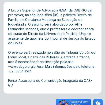
A Escola Superior de Advocacia (ESA) da OAB-GO vai
promover, na segunda-feira (18), a palestra Direito de
Família em Constante Mudança na Subseção de
Niquelândia. O assunto será abordado por Aline
Fernandes Mendes, que é professora e coordenadora
do curso de Direito da Universidade Paulista (Unip) e
assistente de gabinete do Tribunal de Justiça do Estado
de Goiás.
O evento será realizado no salão do Tribunal do Júri do
Fórum local, a partir das 19 horas. A entrada é franca,
mas é necessário fazer inscrição pelo site
www.oabgo.org.br/esa
. Mais informações pelo telefone
(62) 3354-1517.
Fonte: Assessoria de Comunicação Integrada da OAB-
GO