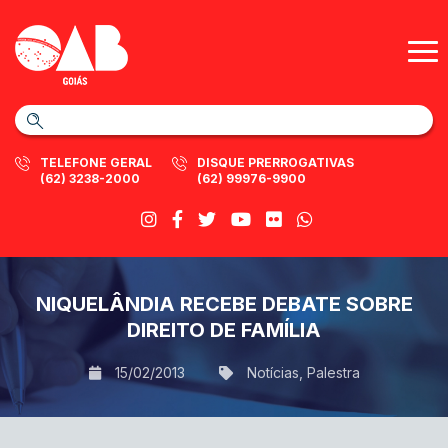
TELEFONE GERAL
DISQUE PRERROGATIVAS
(62) 3238-2000
(62) 99976-9900
NIQUELÂNDIA RECEBE DEBATE SOBRE
DIREITO DE FAMÍLIA
15/02/2013
Notícias
,
Palestra