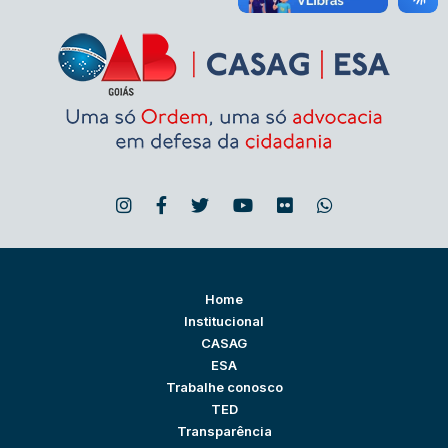
Home
Institucional
CASAG
ESA
Trabalhe conosco
TED
Transparência