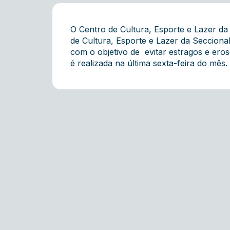
O Centro de Cultura, Esporte e Lazer d
de Cultura, Esporte e Lazer da Secciona
com o objetivo de evitar estragos e ero
é realizada na última sexta-feira do mês