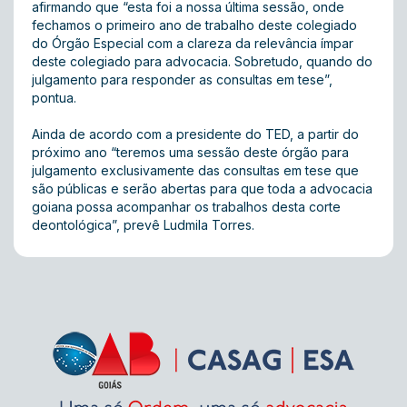
afirmando que “esta foi a nossa última sessão, onde
fechamos o primeiro ano de trabalho deste colegiado
do Órgão Especial com a clareza da relevância ímpar
deste colegiado para advocacia. Sobretudo, quando do
julgamento para responder as consultas em tese”,
pontua.
Ainda de acordo com a presidente do TED, a partir do
próximo ano “teremos uma sessão deste órgão para
julgamento exclusivamente das consultas em tese que
são públicas e serão abertas para que toda a advocacia
goiana possa acompanhar os trabalhos desta corte
deontológica”, prevê Ludmila Torres.