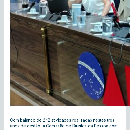
Com balanço de 242 atividades realizadas nestes três
anos de gestão, a Comissão de Direitos da Pessoa com