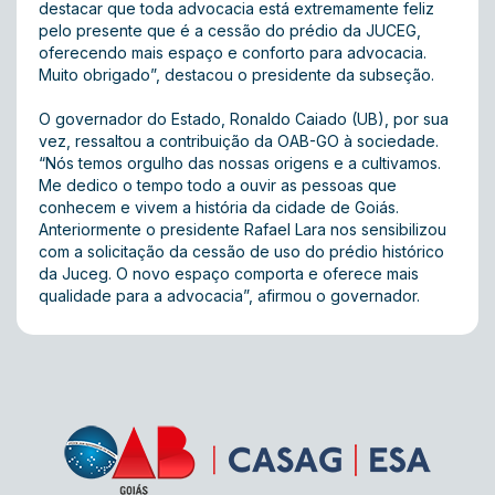
destacar que toda advocacia está extremamente feliz
pelo presente que é a cessão do prédio da JUCEG,
oferecendo mais espaço e conforto para advocacia.
Muito obrigado”, destacou o presidente da subseção.
O governador do Estado, Ronaldo Caiado (UB), por sua
vez, ressaltou a contribuição da OAB-GO à sociedade.
“Nós temos orgulho das nossas origens e a cultivamos.
Me dedico o tempo todo a ouvir as pessoas que
conhecem e vivem a história da cidade de Goiás.
Anteriormente o presidente Rafael Lara nos sensibilizou
com a solicitação da cessão de uso do prédio histórico
da Juceg. O novo espaço comporta e oferece mais
qualidade para a advocacia”, afirmou o governador.