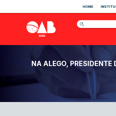
HOME
INSTITU
NA ALEGO, PRESIDENTE 