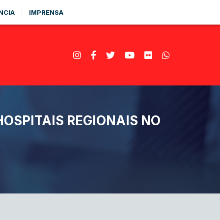
NCIA
IMPRENSA
HOSPITAIS REGIONAIS NO