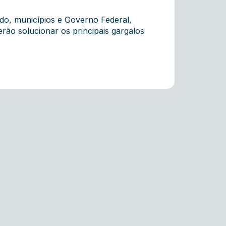
ado, municípios e Governo Federal,
ão solucionar os principais gargalos