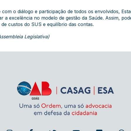
 com o diálogo e participação de todos os envolvidos, Est
r a excelência no modelo de gestão da Saúde. Assim, poder
 de custos do SUS e equilíbrio das contas.
sembleia Legislativa)