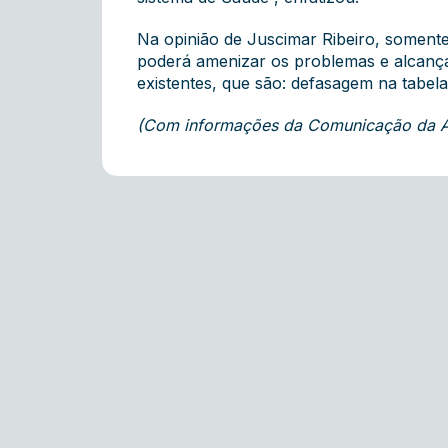
Na opinião de Juscimar Ribeiro, somente
poderá amenizar os problemas e alcança
existentes, que são: defasagem na tabela
(Com informações da Comunicação da As