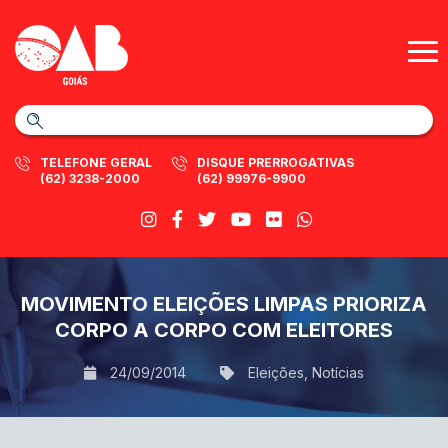
TELEFONE GERAL
DISQUE PRERROGATIVAS
(62) 3238-2000
(62) 99976-9900
MOVIMENTO ELEIÇÕES LIMPAS PRIORIZA
CORPO A CORPO COM ELEITORES
24/09/2014
Eleições
,
Notícias