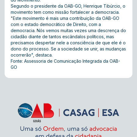
Segundo o presidente da OAB-GO, Henrique Tibúrcio, o
movimento tem como missão fortalecer a democracia.
"Este movimento é mais uma contribuição da OAB-GO
com o estado democrático de Direito, com a
democracia. Nós vemos muitas vezes uma descrença do
cidadão diante de tantos escândalos políticos, mas
precisamos despertar nele a consciência de que ele é o
dono do processo. Se a sociedade se unir, as mudanças
ocorrerão", destaca.
Fonte: Assessoria de Comunicação Integrada da OAB-
GO