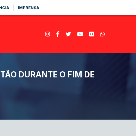
NCIA
IMPRENSA
TÃO DURANTE O FIM DE