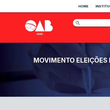
HOME
INSTITU
MOVIMENTO ELEIÇÕES 