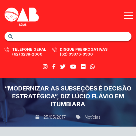
TELEFONE GERAL
DISQUE PRERROGATIVAS
(62) 3238-2000
(62) 99976-9900
“MODERNIZAR AS SUBSEÇÕES É DECISÃO
ESTRATÉGICA”, DIZ LÚCIO FLÁVIO EM
ITUMBIARA
25/05/2017
Notícias