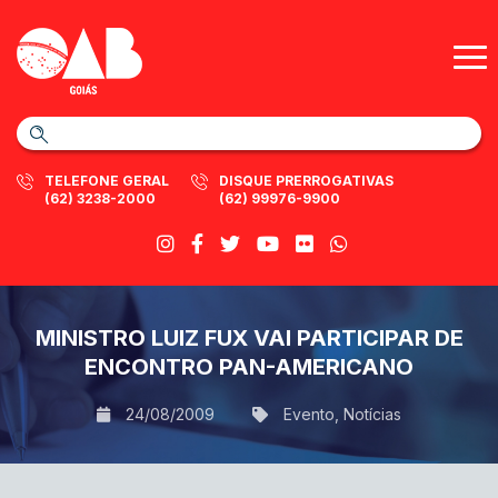
TELEFONE GERAL
DISQUE PRERROGATIVAS
(62) 3238-2000
(62) 99976-9900
MINISTRO LUIZ FUX VAI PARTICIPAR DE
ENCONTRO PAN-AMERICANO
24/08/2009
Evento
,
Notícias