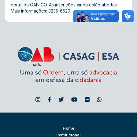
portal da OAB-GO. As inscrições ainda estão abertas.
Mais informações: 3235-6520.
Home
Institucional