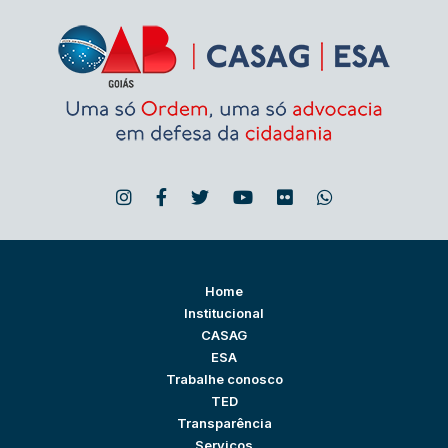
Home
Institucional
CASAG
ESA
Trabalhe conosco
TED
Transparência
Serviços