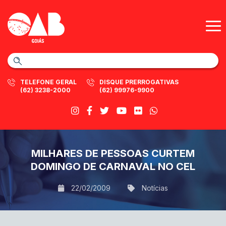
TELEFONE GERAL
DISQUE PRERROGATIVAS
(62) 3238-2000
(62) 99976-9900
MILHARES DE PESSOAS CURTEM
DOMINGO DE CARNAVAL NO CEL
22/02/2009
Notícias