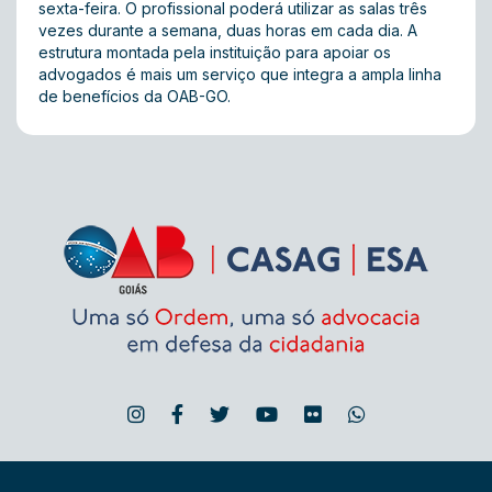
sexta-feira. O profissional poderá utilizar as salas três
vezes durante a semana, duas horas em cada dia. A
estrutura montada pela instituição para apoiar os
advogados é mais um serviço que integra a ampla linha
de benefícios da OAB-GO.