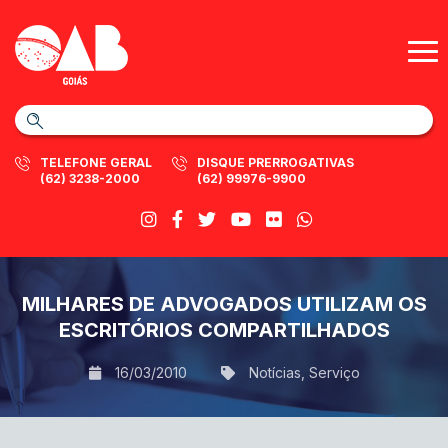
TELEFONE GERAL
DISQUE PRERROGATIVAS
(62) 3238-2000
(62) 99976-9900
MILHARES DE ADVOGADOS UTILIZAM OS
ESCRITÓRIOS COMPARTILHADOS
16/03/2010
Notícias
,
Serviço