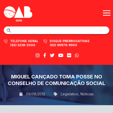
TELEFONE GERAL
DISQUE PRERROGATIVAS
(62) 3238-2000
(62) 99976-9900
MIGUEL CANÇADO TOMA POSSE NO
CONSELHO DE COMUNICAÇÃO SOCIAL
09/08/2012
Legislativo
,
Notícias