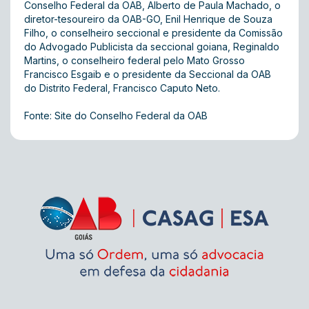
Conselho Federal da OAB, Alberto de Paula Machado, o
diretor-tesoureiro da OAB-GO, Enil Henrique de Souza
Filho, o conselheiro seccional e presidente da Comissão
do Advogado Publicista da seccional goiana, Reginaldo
Martins, o conselheiro federal pelo Mato Grosso
Francisco Esgaib e o presidente da Seccional da OAB
do Distrito Federal, Francisco Caputo Neto.
Fonte: Site do Conselho Federal da OAB