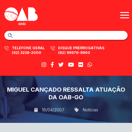
TELEFONE GERAL
DISQUE PRERROGATIVAS
(62) 3238-2000
(62) 99976-9900
MIGUEL CANÇADO RESSALTA ATUAÇÃO
DA OAB-GO
16/04/2007
Notícias