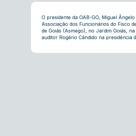
O presidente da OAB-GO, Miguel Ângelo C
Associação dos Funcionários do Fisco de
de Goiás (Asmego), no Jardim Goiás, na 
auditor Rogério Cândido na presidência d