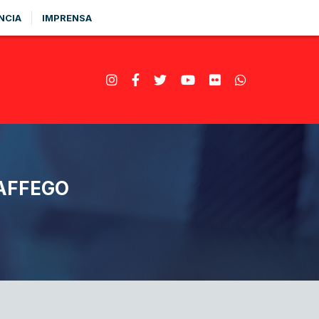
NCIA
IMPRENSA
 AFFEGO