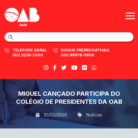
TELEFONE GERAL
DISQUE PRERROGATIVAS
(62) 3238-2000
(62) 99976-9900
MIGUEL CANÇADO PARTICIPA DO
COLÉGIO DE PRESIDENTES DA OAB
10/02/2006
Notícias