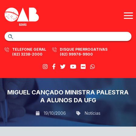
TELEFONE GERAL
DISQUE PRERROGATIVAS
(62) 3238-2000
(62) 99976-9900
MIGUEL CANÇADO MINISTRA PALESTRA
A ALUNOS DA UFG
19/10/2006
Notícias