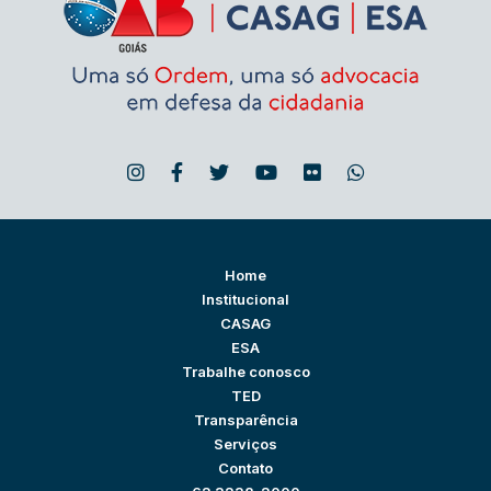
Home
Institucional
CASAG
ESA
Trabalhe conosco
TED
Transparência
Serviços
Contato