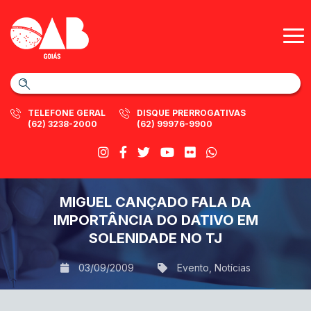
TELEFONE GERAL
DISQUE PRERROGATIVAS
(62) 3238-2000
(62) 99976-9900
MIGUEL CANÇADO FALA DA
IMPORTÂNCIA DO DATIVO EM
SOLENIDADE NO TJ
03/09/2009
Evento
,
Notícias