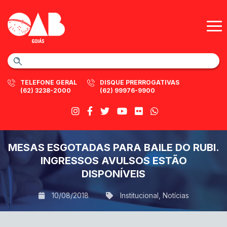
TELEFONE GERAL
DISQUE PRERROGATIVAS
(62) 3238-2000
(62) 99976-9900
MESAS ESGOTADAS PARA BAILE DO RUBI.
INGRESSOS AVULSOS ESTÃO
DISPONÍVEIS
10/08/2018
Institucional
,
Notícias