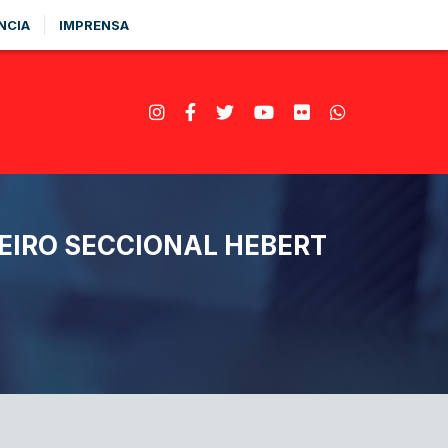
NCIA
IMPRENSA
EIRO SECCIONAL HEBERT