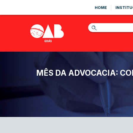
HOME
INSTITU
MÊS DA ADVOCACIA: CO