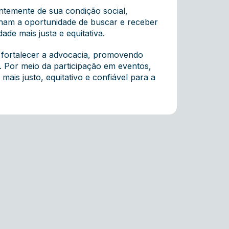
temente de sua condição social,
nham a oportunidade de buscar e receber
ade mais justa e equitativa.
fortalecer a advocacia, promovendo
a. Por meio da participação em eventos,
mais justo, equitativo e confiável para a