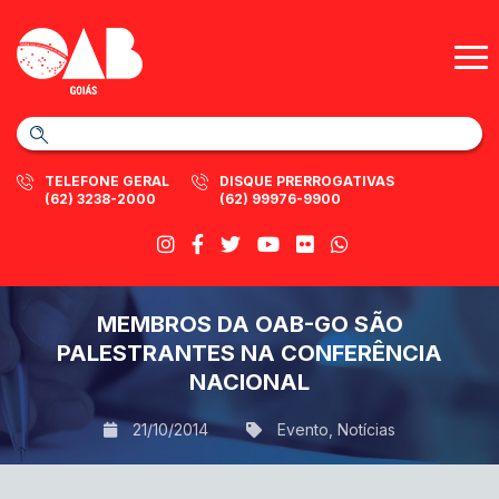
TELEFONE GERAL
DISQUE PRERROGATIVAS
(62) 3238-2000
(62) 99976-9900
MEMBROS DA OAB-GO SÃO
PALESTRANTES NA CONFERÊNCIA
NACIONAL
21/10/2014
Evento
,
Notícias