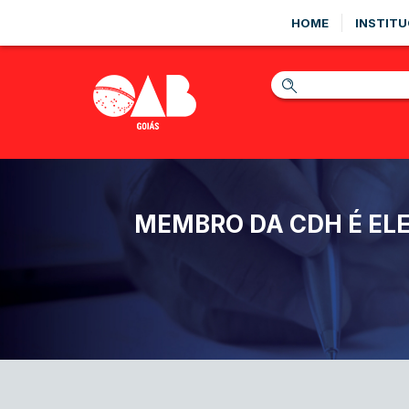
HOME
INSTITU
MEMBRO DA CDH É ELE