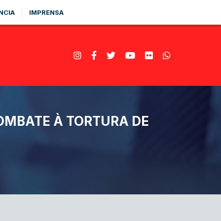
NCIA
IMPRENSA
COMBATE À TORTURA DE