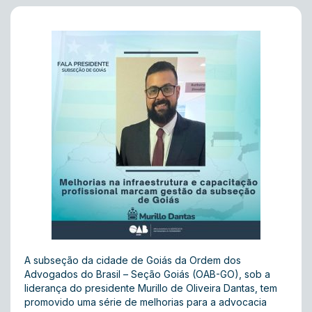
A subseção da cidade de Goiás da Ordem dos
Advogados do Brasil – Seção Goiás (OAB-GO), sob a
liderança do presidente Murillo de Oliveira Dantas, tem
promovido uma série de melhorias para a advocacia