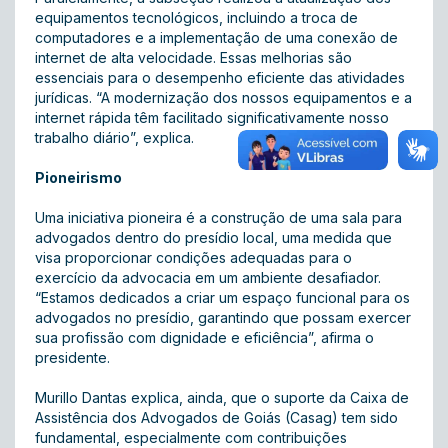
equipamentos tecnológicos, incluindo a troca de
computadores e a implementação de uma conexão de
internet de alta velocidade. Essas melhorias são
essenciais para o desempenho eficiente das atividades
jurídicas. “A modernização dos nossos equipamentos e a
internet rápida têm facilitado significativamente nosso
trabalho diário”, explica.
Pioneirismo
Uma iniciativa pioneira é a construção de uma sala para
advogados dentro do presídio local, uma medida que
visa proporcionar condições adequadas para o
exercício da advocacia em um ambiente desafiador.
“Estamos dedicados a criar um espaço funcional para os
advogados no presídio, garantindo que possam exercer
sua profissão com dignidade e eficiência”, afirma o
presidente.
Murillo Dantas explica, ainda, que o suporte da Caixa de
Assistência dos Advogados de Goiás (Casag) tem sido
fundamental, especialmente com contribuições