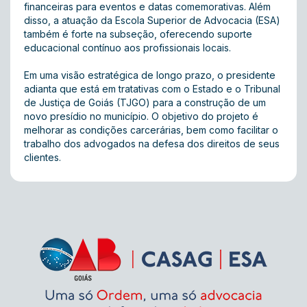
financeiras para eventos e datas comemorativas. Além
disso, a atuação da Escola Superior de Advocacia (ESA)
também é forte na subseção, oferecendo suporte
educacional contínuo aos profissionais locais.
Em uma visão estratégica de longo prazo, o presidente
adianta que está em tratativas com o Estado e o Tribunal
de Justiça de Goiás (TJGO) para a construção de um
novo presídio no município. O objetivo do projeto é
melhorar as condições carcerárias, bem como facilitar o
trabalho dos advogados na defesa dos direitos de seus
clientes.