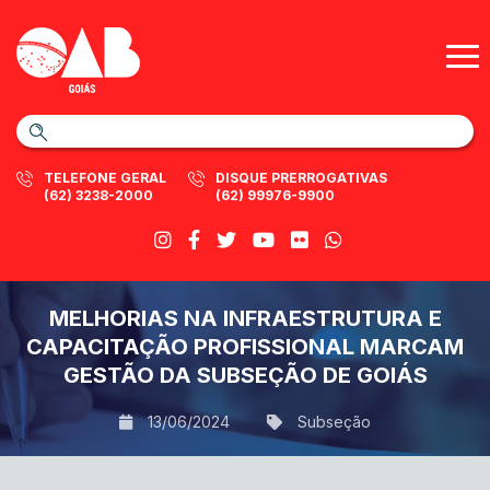
TELEFONE GERAL
DISQUE PRERROGATIVAS
(62) 3238-2000
(62) 99976-9900
MELHORIAS NA INFRAESTRUTURA E
CAPACITAÇÃO PROFISSIONAL MARCAM
GESTÃO DA SUBSEÇÃO DE GOIÁS
13/06/2024
Subseção