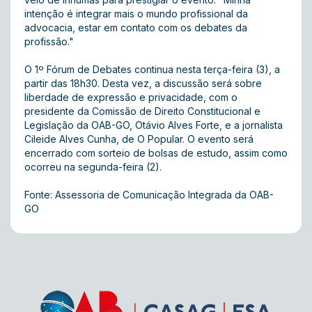
intenção é integrar mais o mundo profissional da
advocacia, estar em contato com os debates da
profissão."
O 1º Fórum de Debates continua nesta terça-feira (3), a
partir das 18h30. Desta vez, a discussão será sobre
liberdade de expressão e privacidade, com o
presidente da Comissão de Direito Constitucional e
Legislação da OAB-GO, Otávio Alves Forte, e a jornalista
Cileide Alves Cunha, de O Popular. O evento será
encerrado com sorteio de bolsas de estudo, assim como
ocorreu na segunda-feira (2).
Fonte: Assessoria de Comunicação Integrada da OAB-
GO