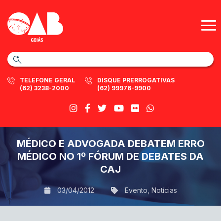
TELEFONE GERAL
DISQUE PRERROGATIVAS
(62) 3238-2000
(62) 99976-9900
MÉDICO E ADVOGADA DEBATEM ERRO
MÉDICO NO 1º FÓRUM DE DEBATES DA
CAJ
03/04/2012
Evento
,
Notícias