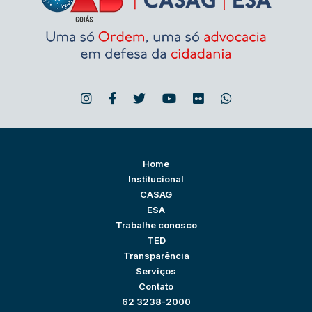
Home
Institucional
CASAG
ESA
Trabalhe conosco
TED
Transparência
Serviços
Contato
62 3238-2000