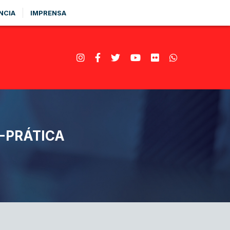
NCIA
IMPRENSA
-PRÁTICA