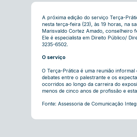
A próxima edição do serviço Terça-Prát
nesta terça-feira (23), às 19 horas, na 
Marisvaldo Cortez Amado, conselheiro f
Ele é especialista em Direito Público/ Di
3235-6502.
O serviço
O Terça-Prática é uma reunião informal 
debates entre o palestrante e os expecta
ocorridos ao longo da carreira do expos
menos de cinco anos de profissão e esta
Fonte: Assessoria de Comunicação Inte