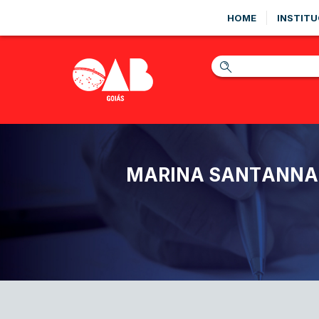
HOME
INSTITU
MARINA SANTANNA: