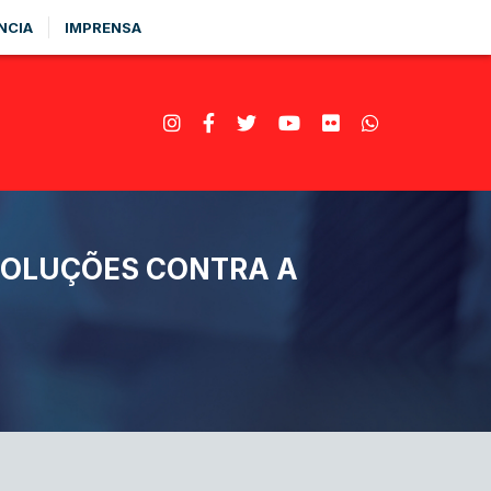
NCIA
IMPRENSA
 SOLUÇÕES CONTRA A