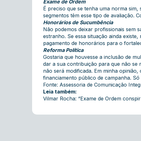
Exame de Ordem
É preciso que se tenha uma norma sim, 
segmentos têm esse tipo de avaliação. 
Honorários de Sucumbência
Não podemos deixar profissionais sem s
estranho. Se essa situação ainda existe,
pagamento de honorários para o fortale
Reforma Política
Gostaria que houvesse a inclusão de mul
dar a sua contribuição para que não se 
não será modificada. Em minha opinião, 
financiamento público de campanha. Só a
Fonte: Assessoria de Comunicação Inte
Leia também:
Vilmar Rocha: “Exame de Ordem conspir