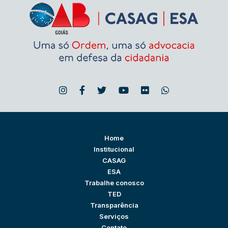
Home
Institucional
CASAG
ESA
Trabalhe conosco
TED
Transparência
Serviços
Contato