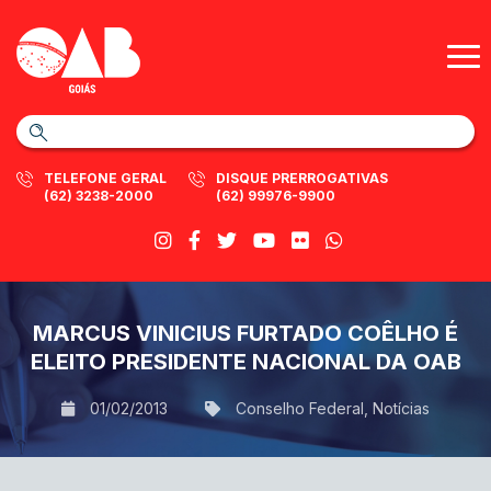
TELEFONE GERAL
DISQUE PRERROGATIVAS
(62) 3238-2000
(62) 99976-9900
MARCUS VINICIUS FURTADO COÊLHO É
ELEITO PRESIDENTE NACIONAL DA OAB
01/02/2013
Conselho Federal
,
Notícias