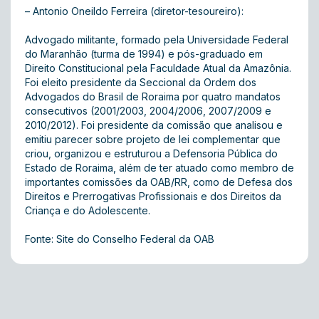
– Antonio Oneildo Ferreira (diretor-tesoureiro):
Advogado militante, formado pela Universidade Federal
do Maranhão (turma de 1994) e pós-graduado em
Direito Constitucional pela Faculdade Atual da Amazônia.
Foi eleito presidente da Seccional da Ordem dos
Advogados do Brasil de Roraima por quatro mandatos
consecutivos (2001/2003, 2004/2006, 2007/2009 e
2010/2012). Foi presidente da comissão que analisou e
emitiu parecer sobre projeto de lei complementar que
criou, organizou e estruturou a Defensoria Pública do
Estado de Roraima, além de ter atuado como membro de
importantes comissões da OAB/RR, como de Defesa dos
Direitos e Prerrogativas Profissionais e dos Direitos da
Criança e do Adolescente.
Fonte: Site do Conselho Federal da OAB