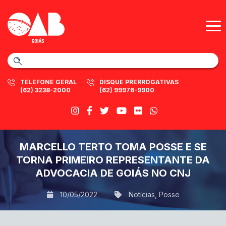
TELEFONE GERAL
DISQUE PRERROGATIVAS
(62) 3238-2000
(62) 99976-9900
MARCELLO TERTO TOMA POSSE E SE
TORNA PRIMEIRO REPRESENTANTE DA
ADVOCACIA DE GOIÁS NO CNJ
10/05/2022
Notícias
,
Posse