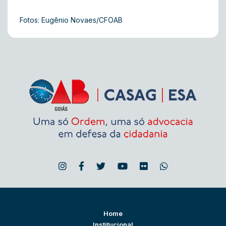
Fotos: Eugênio Novaes/CFOAB
Home
Institucional