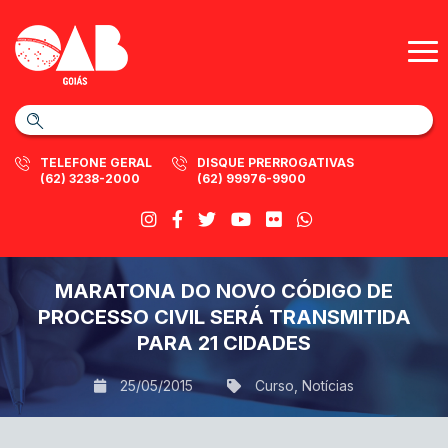
TELEFONE GERAL
DISQUE PRERROGATIVAS
(62) 3238-2000
(62) 99976-9900
MARATONA DO NOVO CÓDIGO DE
PROCESSO CIVIL SERÁ TRANSMITIDA
PARA 21 CIDADES
25/05/2015
Curso
,
Notícias