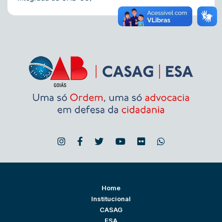
Home
Institucional
CASAG
ESA